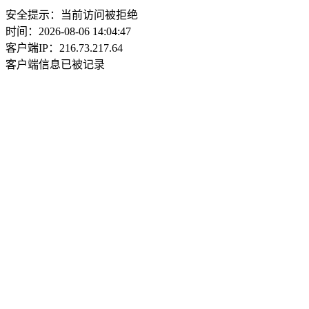
安全提示：当前访问被拒绝
时间：2026-08-06 14:04:47
客户端IP：216.73.217.64
客户端信息已被记录