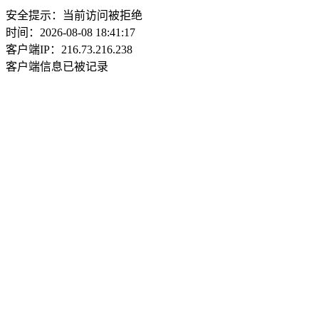
安全提示：当前访问被拒绝
时间：2026-08-08 18:41:17
客户端IP：216.73.216.238
客户端信息已被记录