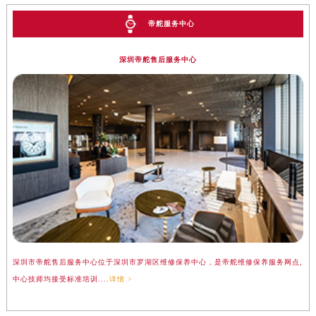
帝舵服务中心
深圳帝舵售后服务中心
深圳市帝舵售后服务中心位于深圳市罗湖区维修保养中心，是帝舵维修保养服务网点,
中心技师均接受标准培训....
详情 >