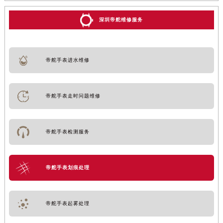
深圳帝舵维修服务
帝舵手表进水维修
帝舵手表走时问题维修
帝舵手表检测服务
帝舵手表划痕处理
帝舵手表起雾处理