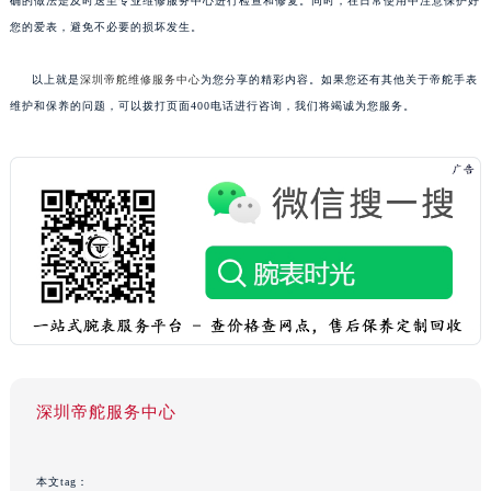
确的做法是及时送至专业维修服务中心进行检查和修复。同时，在日常使用中注意保护好
您的爱表，避免不必要的损坏发生。
以上就是
深圳帝舵维修服务中心
为您分享的精彩内容。如果您还有其他关于帝舵手表
维护和保养的问题，可以拨打页面400电话进行咨询，我们将竭诚为您服务。
深圳帝舵服务中心
本文tag：