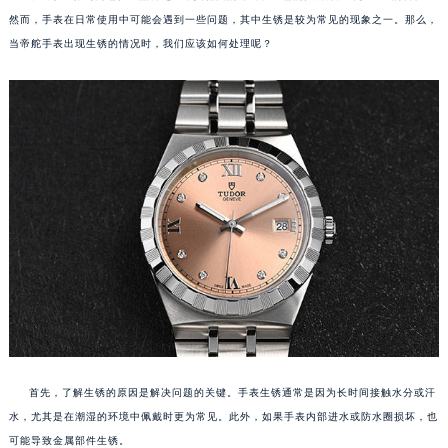
然而，手表在日常使用中可能会遇到一些问题，其中生锈是较为常见的现象之一。那么，
当帝舵手表出现生锈的情况时，我们应该如何处理呢？
首先，了解生锈的原因是解决问题的关键。手表生锈通常是因为长时间接触水分或汗
水，尤其是在潮湿的环境中佩戴时更为常见。此外，如果手表内部进水或防水圈损坏，也
可能导致金属部件生锈。