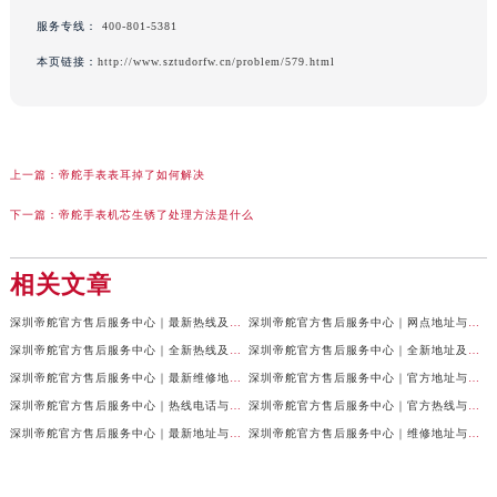
服务专线：
400-801-5381
本页链接：
http://www.sztudorfw.cn/problem/579.html
上一篇：
帝舵手表表耳掉了如何解决
下一篇：
帝舵手表机芯生锈了处理方法是什么
相关文章
深圳帝舵官方售后服务中心｜最新热线及维修地址权威信息公示（2026年7月最新）
深圳帝舵官方售后服务中心｜网点地址与官方电话权威信息公示（2026年7月最新）
深圳帝舵官方售后服务中心｜全新热线及维修地址权威信息公示（2026年7月最新）
深圳帝舵官方售后服务中心｜全新地址及售后热线权威信息公示（2026年7月最新）
深圳帝舵官方售后服务中心｜最新维修地址与客服电话权威信息公示（2026年7月最新）
深圳帝舵官方售后服务中心｜官方地址与售后电话权威信息公示（2026年6月最新）
深圳帝舵官方售后服务中心｜热线电话与门店地址权威信息公示（2026年6月最新）
深圳帝舵官方售后服务中心｜官方热线与门店地址权威信息公示（2026年6月最新）
深圳帝舵官方售后服务中心｜最新地址与客服电话权威信息公示（2026年6月最新）
深圳帝舵官方售后服务中心｜维修地址与客服电话权威信息公示（2026年6月最新）