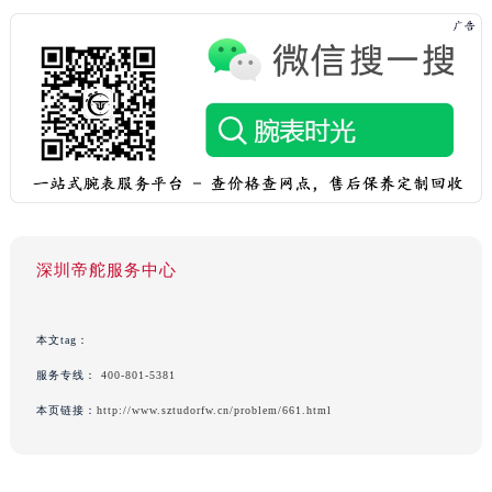
深圳帝舵服务中心
本文tag：
服务专线：
400-801-5381
本页链接：
http://www.sztudorfw.cn/problem/661.html