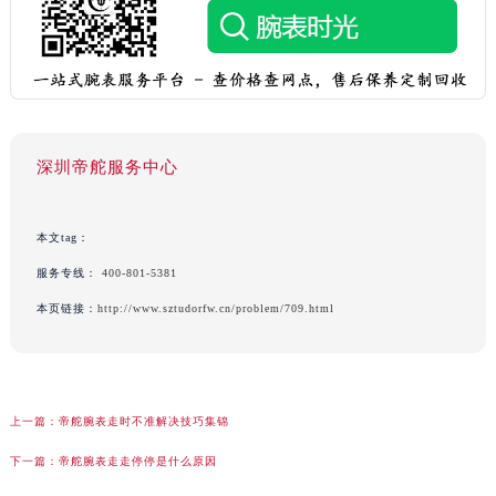
深圳帝舵服务中心
本文tag：
服务专线：
400-801-5381
本页链接：
http://www.sztudorfw.cn/problem/709.html
上一篇：
帝舵腕表走时不准解决技巧集锦
下一篇：
帝舵腕表走走停停是什么原因