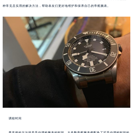
种常见且实用的解决方法，帮助表友们更好地维护和保养自己的帝舵腕表。
调校时间
最直接的方法就是手动调校腕表的时间。大多数帝舵腕表都配备了可手动调校时间的