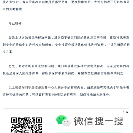
腕表走快时，首先应该检查电池是否需要更换。更换新电池后，大部分情况下可以恢复正
常的走时精度。
专业维修
如果上述方法都无法解决问题，或者您不确定问题的具体原因所在时，建议将腕表送
到专业的维修中心进行检查和维修。专业技师会根据具体情况进行诊断，并提供相应的解
决方案。
总之，面对帝舵腕表走快的问题，我们可以通过多种方法尝试解决。无论是简单的调
校还是更深入的维修保养，都应以保护手表为前提。希望本文提供的信息能帮助到您！
以上就是
深圳宇舶维修服务中心
为您分享的精彩内容。如果您还有其他关于宇舶手表
维护和保养的问题，可以拨打页面400电话进行咨询，我们将竭诚为您服务。