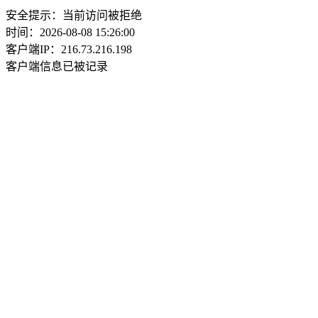
安全提示：当前访问被拒绝
时间：2026-08-08 15:26:00
客户端IP：216.73.216.198
客户端信息已被记录